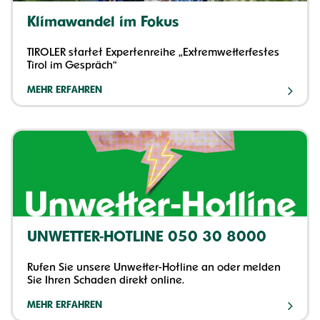
Klimawandel im Fokus
TIROLER startet Expertenreihe „Extremwetterfestes
Tirol im Gespräch“
MEHR ERFAHREN
UNWETTER-HOTLINE 050 30 8000
Rufen Sie unsere Unwetter-Hotline an oder melden
Sie Ihren Schaden direkt online.
MEHR ERFAHREN