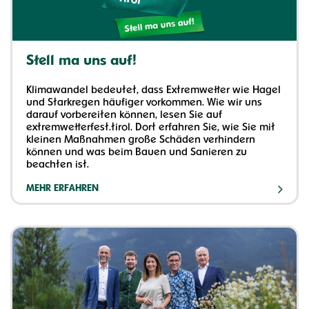
Stell ma uns auf!
Klimawandel bedeutet, dass Extremwetter wie Hagel
und Starkregen häufiger vorkommen. Wie wir uns
darauf vorbereiten können, lesen Sie auf
extremwetterfest.tirol. Dort erfahren Sie, wie Sie mit
kleinen Maßnahmen große Schäden verhindern
können und was beim Bauen und Sanieren zu
beachten ist.
MEHR ERFAHREN