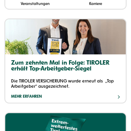
Veranstaltungen
Karriere
Zum zehnten Mal in Folge: TIROLER
erhält Top-Arbeitgeber-Siegel
Die TIROLER VERSICHERUNG wurde erneut als „Top
Arbeitgeber“ ausgezeichnet.
MEHR ERFAHREN