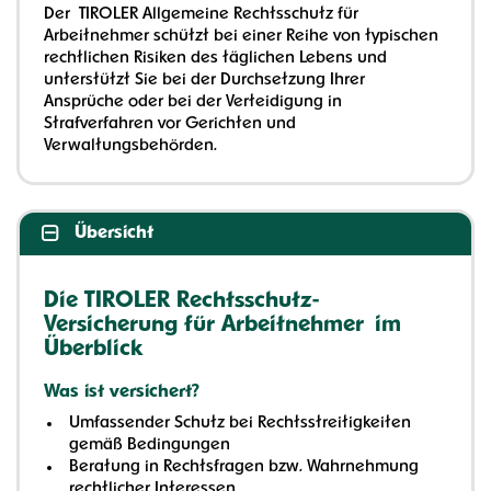
Der TIROLER Allgemeine Rechtsschutz für
Arbeitnehmer schützt bei einer Reihe von typischen
rechtlichen Risiken des täglichen Lebens und
unterstützt Sie bei der Durchsetzung Ihrer
Ansprüche oder bei der Verteidigung in
Strafverfahren vor Gerichten und
Verwaltungsbehörden.
Übersicht
Die TIROLER Rechtsschutz-
Versicherung für Arbeitnehmer im
Überblick
Was ist versichert?
Umfassender Schutz bei Rechtsstreitigkeiten
gemäß Bedingungen
Beratung in Rechtsfragen bzw. Wahrnehmung
rechtlicher Interessen