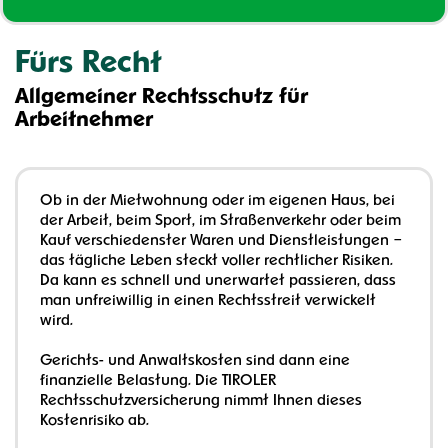
Fürs Recht
Allgemeiner Rechtsschutz für
Arbeitnehmer
Ob in der Mietwohnung oder im eigenen Haus, bei
der Arbeit, beim Sport, im Straßenverkehr oder beim
Kauf verschiedenster Waren und Dienstleistungen –
das tägliche Leben steckt voller rechtlicher Risiken.
Da kann es schnell und unerwartet passieren, dass
man unfreiwillig in einen Rechtsstreit verwickelt
wird.
Gerichts- und Anwaltskosten sind dann eine
finanzielle Belastung. Die TIROLER
Rechtsschutzversicherung nimmt Ihnen dieses
Kostenrisiko ab.