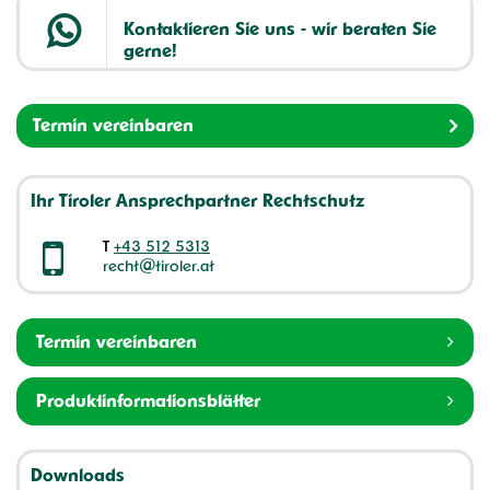
Kontaktieren Sie uns - wir beraten Sie
gerne!
Termin vereinbaren
Ihr Tiroler Ansprechpartner Rechtschutz
T
+43 512 5313
recht@tiroler.at
Termin vereinbaren
Produktinformationsblätter
Downloads