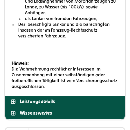
und Leasingnehmer von Motorfahrzeugen zu
Lande, zu Wasser (bis 100kW) sowie
Anhänger,
als Lenker von fremden Fahrzeugen,
Der berechtigte Lenker und die berechtigten
Insassen der im Fahrzeug-Rechtsschutz
versicherten Fahrzeuge.
Hinweis:
Die Wahrnehmung rechtlicher Interessen im
Zusammenhang mit einer selbständigen oder
freiberuflichen Tätigkeit ist vom Versicherungsschutz
ausgeschlossen.
Leistungsdetails
Wissenswertes