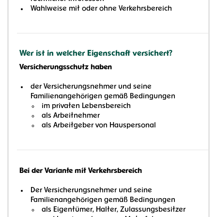
Wahlweise mit oder ohne Verkehrsbereich
Wer ist in welcher Eigenschaft versichert?
Versicherungsschutz haben
der Versicherungsnehmer und seine
Familienangehörigen gemäß Bedingungen
im privaten Lebensbereich
als Arbeitnehmer
als Arbeitgeber von Hauspersonal
Bei der Variante mit Verkehrsbereich
Der Versicherungsnehmer und seine
Familienangehörigen gemäß Bedingungen
als Eigentümer, Halter, Zulassungsbesitzer