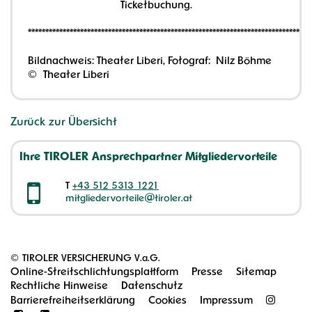
Ticketbuchung.
*********************************************************************************
Bildnachweis: Theater Liberi, Fotograf: Nilz Böhme
© Theater Liberi
Zurück zur Übersicht
Ihre TIROLER Ansprechpartner Mitgliedervorteile
T
+43 512 5313 1221
mitgliedervorteile@tiroler.at
©
TIROLER VERSICHERUNG V.a.G.
Online-Streitschlichtungsplattform
Presse
Sitemap
Rechtliche Hinweise
Datenschutz
Barrierefreiheitserklärung
Cookies
Impressum