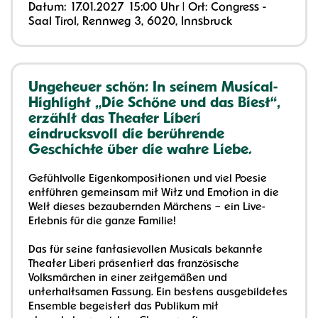
Datum:
17.01.2027
15:00 Uhr
| Ort:
Congress -
Saal Tirol, Rennweg 3, 6020, Innsbruck
Ungeheuer schön: In seinem Musical-
Highlight „Die Schöne und das Biest“,
erzählt das Theater Liberi
eindrucksvoll die berührende
Geschichte über die wahre Liebe.
Gefühlvolle Eigenkompositionen und viel Poesie
entführen gemeinsam mit Witz und Emotion in die
Welt dieses bezaubernden Märchens – ein Live-
Erlebnis für die ganze Familie!
Das für seine fantasievollen Musicals bekannte
Theater Liberi präsentiert das französische
Volksmärchen in einer zeitgemäßen und
unterhaltsamen Fassung. Ein bestens ausgebildetes
Ensemble begeistert das Publikum mit