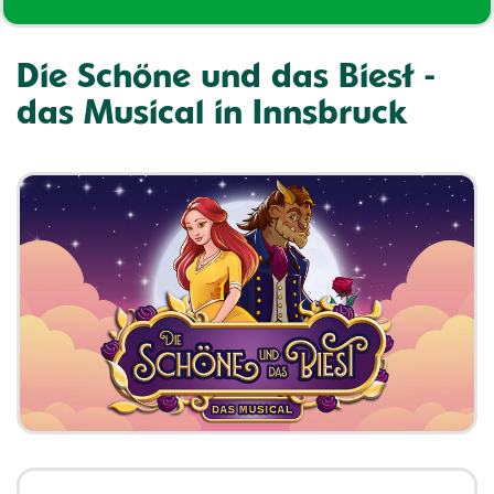
Die Schöne und das Biest -
das Musical in Innsbruck