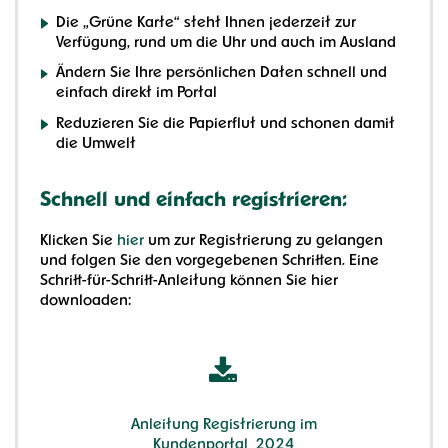
Die „Grüne Karte“ steht Ihnen jederzeit zur
Verfügung, rund um die Uhr und auch im Ausland
Ändern Sie Ihre persönlichen Daten schnell und
einfach direkt im Portal
Reduzieren Sie die Papierflut und schonen damit
die Umwelt
Schnell und einfach registrieren:
Klicken Sie
hier
um zur Registrierung zu gelangen
und folgen Sie den vorgegebenen Schritten. Eine
Schritt-für-Schritt-Anleitung können Sie hier
downloaden:
Anleitung Registrierung im
Kundenportal_2024