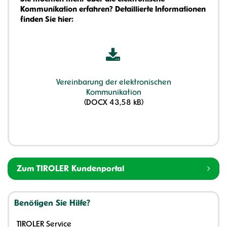
Kommunikation erfahren? Detaillierte Informationen
finden Sie hier:
Vereinbarung der elektronischen
Kommunikation
(DOCX 43,58 kB)
Zum TIROLER Kundenportal
Benötigen Sie Hilfe?
TIROLER Service