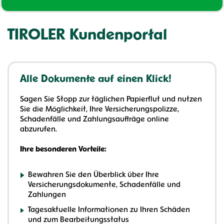
TIROLER Kundenportal
Alle Dokumente auf einen Klick!
Sagen Sie Stopp zur täglichen Papierflut und nutzen
Sie die Möglichkeit, Ihre Versicherungspolizze,
Schadenfälle und Zahlungsaufträge online
abzurufen.
Ihre besonderen Vorteile:
Bewahren Sie den Überblick über Ihre
Versicherungsdokumente, Schadenfälle und
Zahlungen
Tagesaktuelle Informationen zu Ihren Schäden
und zum Bearbeitungsstatus