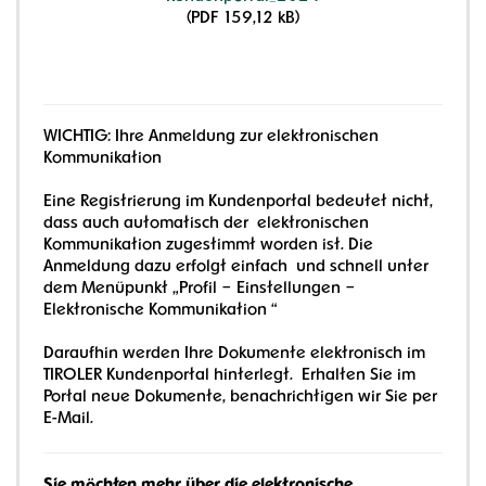
(PDF 159,12 kB)
WICHTIG: Ihre Anmeldung zur elektronischen
Kommunikation
Eine Registrierung im Kundenportal bedeutet nicht,
dass auch automatisch der elektronischen
Kommunikation zugestimmt worden ist. Die
Anmeldung dazu erfolgt einfach und schnell unter
dem Menüpunkt „Profil – Einstellungen –
Elektronische Kommunikation “
Daraufhin werden Ihre Dokumente elektronisch im
TIROLER Kundenportal hinterlegt. Erhalten Sie im
Portal neue Dokumente, benachrichtigen wir Sie per
E-Mail.
Sie möchten mehr über die elektronische