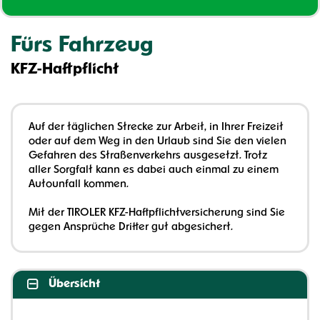
Fürs Fahrzeug
KFZ-Haftpflicht
Auf der täglichen Strecke zur Arbeit, in Ihrer Freizeit
oder auf dem Weg in den Urlaub sind Sie den vielen
Gefahren des Straßenverkehrs ausgesetzt. Trotz
aller Sorgfalt kann es dabei auch einmal zu einem
Autounfall kommen.
Mit der TIROLER KFZ-Haftpflichtversicherung sind Sie
gegen Ansprüche Dritter gut abgesichert.
Übersicht