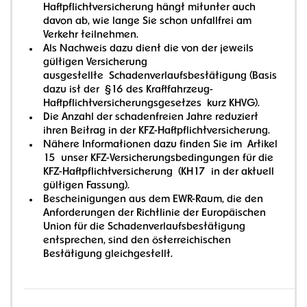
Haftpflichtversicherung hängt mitunter auch
davon ab, wie lange Sie schon unfallfrei am
Verkehr teilnehmen.
Als Nachweis dazu dient die von der jeweils
gültigen Versicherung
ausgestellte Schadenverlaufsbestätigung (Basis
dazu ist der §16 des Kraftfahrzeug-
Haftpflichtversicherungsgesetzes kurz KHVG).
Die Anzahl der schadenfreien Jahre reduziert
ihren Beitrag in der KFZ-Haftpflichtversicherung.
Nähere Informationen dazu finden Sie im Artikel
15 unser KFZ-Versicherungsbedingungen für die
KFZ-Haftpflichtversicherung (KH17 in der aktuell
gültigen Fassung).
Bescheinigungen aus dem EWR-Raum, die den
Anforderungen der Richtlinie der Europäischen
Union für die Schadenverlaufsbestätigung
entsprechen, sind den österreichischen
Bestätigung gleichgestellt.