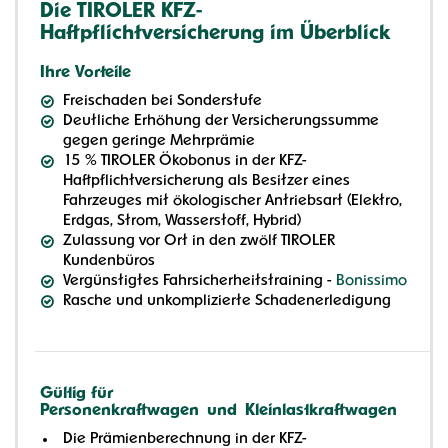
Die TIROLER KFZ-
Haftpflichtversicherung im Überblick
Ihre Vorteile
Freischaden bei Sonderstufe
Deutliche Erhöhung der Versicherungssumme
gegen geringe Mehrprämie
15 % TIROLER Ökobonus in der KFZ-
Haftpflichtversicherung als Besitzer eines
Fahrzeuges mit ökologischer Antriebsart (Elektro,
Erdgas, Strom, Wasserstoff, Hybrid)
Zulassung vor Ort in den zwölf TIROLER
Kundenbüros
Vergünstigtes Fahrsicherheitstraining -
Bonissimo
Rasche und unkomplizierte Schadenerledigung
Gültig für
Personenkraftwagen und Kleinlastkraftwagen
Die Prämienberechnung in der KFZ-