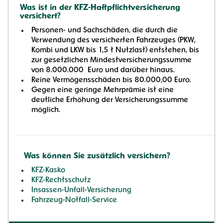
Was ist in der KFZ-Haftpflichtversicherung
versichert?
Personen- und Sachschäden, die durch die
Verwendung des versicherten Fahrzeuges (PKW,
Kombi und LKW bis 1,5 t Nutzlast) entstehen, bis
zur gesetzlichen Mindestversicherungssumme
von 8.000.000 Euro und darüber hinaus.
Reine Vermögensschäden bis 80.000,00 Euro.
Gegen eine geringe Mehrprämie ist eine
deutliche Erhöhung der Versicherungssumme
möglich.
Was können Sie zusätzlich versichern?
KFZ-Kasko
KFZ-Rechtsschutz
Insassen-Unfall-Versicherung
Fahrzeug-Notfall-Service