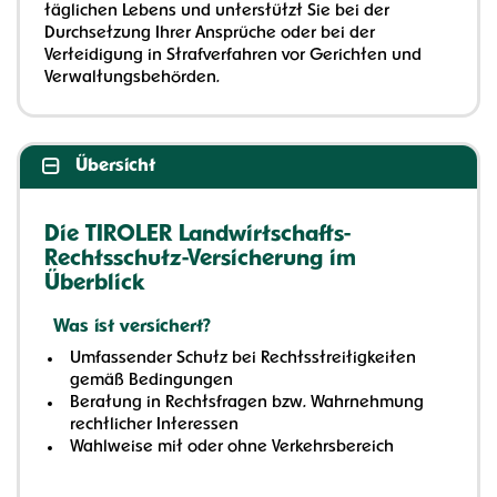
täglichen Lebens und unterstützt Sie bei der
Durchsetzung Ihrer Ansprüche oder bei der
Verteidigung in Strafverfahren vor Gerichten und
Verwaltungsbehörden.
Übersicht
Die TIROLER Landwirtschafts-
Rechtsschutz-Versicherung im
Überblick
Was ist versichert?
Umfassender Schutz bei Rechtsstreitigkeiten
gemäß Bedingungen
Beratung in Rechtsfragen bzw. Wahrnehmung
rechtlicher Interessen
Wahlweise mit oder ohne Verkehrsbereich