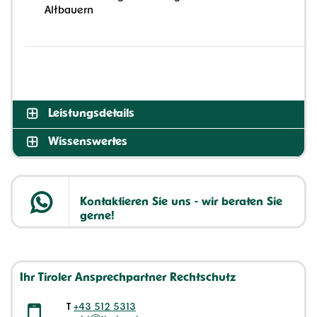
Altbauern
Leistungsdetails
Wissenswertes
Kontaktieren Sie uns - wir beraten Sie
gerne!
Ihr Tiroler Ansprechpartner Rechtschutz
T
+43 512 5313