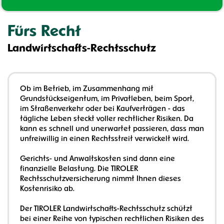
Fürs Recht
Landwirtschafts-Rechtsschutz
Ob im Betrieb, im Zusammenhang mit
Grundstückseigentum, im Privatleben, beim Sport,
im Straßenverkehr oder bei Kaufverträgen - das
tägliche Leben steckt voller rechtlicher Risiken. Da
kann es schnell und unerwartet passieren, dass man
unfreiwillig in einen Rechtsstreit verwickelt wird.
Gerichts- und Anwaltskosten sind dann eine
finanzielle Belastung. Die TIROLER
Rechtsschutzversicherung nimmt Ihnen dieses
Kostenrisiko ab.
Der TIROLER Landwirtschafts-Rechtsschutz schützt
bei einer Reihe von typischen rechtlichen Risiken des