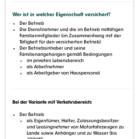
Wer ist in welcher Eigenschaft versichert?
Der Betrieb
Die Dienstnehmer und die im Betrieb mittätigen
Familienmitglieder (im Zusammenhang mit der
Tätigkeit für den versicherten Betrieb)
Der Betriebsinhaber und seine
Familienangehörigen gemäß Bedingungen
im privaten Lebensbereich
als Arbeitnehmer
als Arbeitgeber von Hauspersonal
Bei der Variante mit Verkehrsbereich:
Der Betrieb
als Eigentümer, Halter, Zulassungsbesitzer
und Leasingnehmer von Motorfahrzeugen zu
Lande sowie Anhänger und zu Wasser (bis