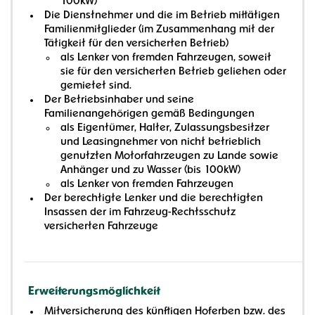
100kW)
Die Dienstnehmer und die im Betrieb mittätigen
Familienmitglieder (im Zusammenhang mit der
Tätigkeit für den versicherten Betrieb)
als Lenker von fremden Fahrzeugen, soweit
sie für den versicherten Betrieb geliehen oder
gemietet sind.
Der Betriebsinhaber und seine
Familienangehörigen gemäß Bedingungen
als Eigentümer, Halter, Zulassungsbesitzer
und Leasingnehmer von nicht betrieblich
genutzten Motorfahrzeugen zu Lande sowie
Anhänger und zu Wasser (bis 100kW)
als Lenker von fremden Fahrzeugen
Der berechtigte Lenker und die berechtigten
Insassen der im Fahrzeug-Rechtsschutz
versicherten Fahrzeuge
Erweiterungsmöglichkeit
Mitversicherung des künftigen Hoferben bzw. des