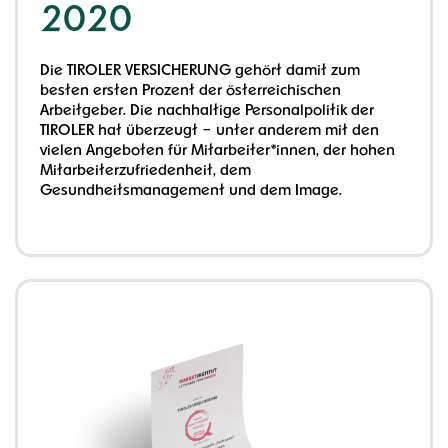
2020
Die TIROLER VERSICHERUNG gehört damit zum
besten ersten Prozent der österreichischen
Arbeitgeber. Die nachhaltige Personalpolitik der
TIROLER hat überzeugt – unter anderem mit den
vielen Angeboten für Mitarbeiter*innen, der hohen
Mitarbeiterzufriedenheit, dem
Gesundheitsmanagement und dem Image.