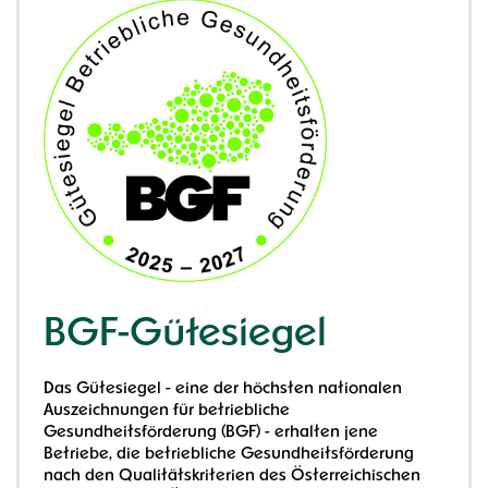
BGF-Gütesiegel
Das Gütesiegel - eine der höchsten nationalen
Auszeichnungen für betriebliche
Gesundheitsförderung (BGF) - erhalten jene
Betriebe, die betriebliche Gesundheitsförderung
nach den Qualitätskriterien des Österreichischen