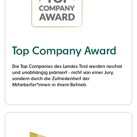
Top Company Award
Die Top Companies des Landes Tirol werden neutral
und unabhängig prämiert - nicht von einer Jury,
sondern durch die Zufriedenheit der
Mitarbeiter*innen in ihrem Betrieb.