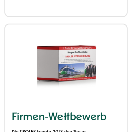
Firmen-Wettbewerb