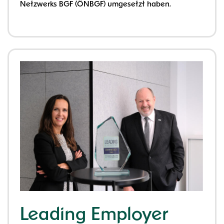
Netzwerks BGF (ÖNBGF) umgesetzt haben.
Leading Employer