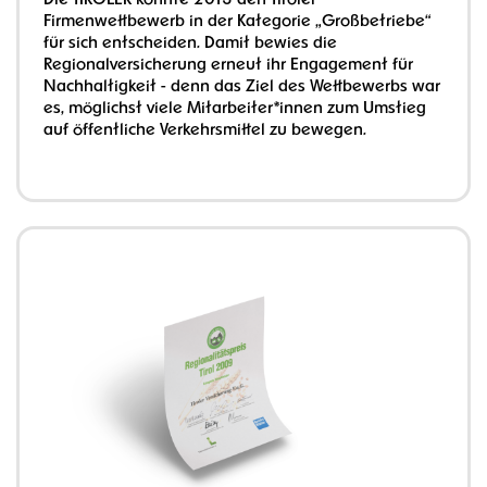
Die TIROLER konnte 2013 den Tiroler
Firmenwettbewerb in der Kategorie „Großbetriebe“
für sich entscheiden. Damit bewies die
Regionalversicherung erneut ihr Engagement für
Nachhaltigkeit - denn das Ziel des Wettbewerbs war
es, möglichst viele Mitarbeiter*innen zum Umstieg
auf öffentliche Verkehrsmittel zu bewegen.