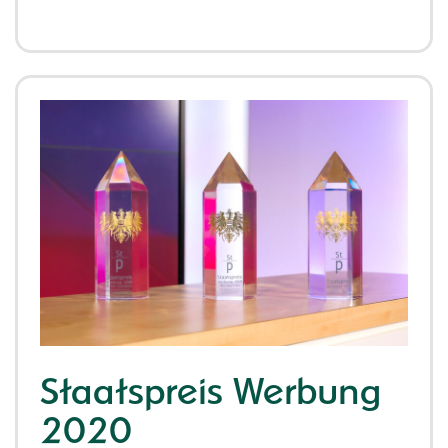
Staatspreis Werbung
2020