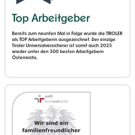
Top Arbeitgeber
Bereits zum neunten Mal in Folge wurde die TIROLER
als TOP Arbeitgeberin ausgezeichnet. Der einzige
Tiroler Universalversicherer ist somit auch 2025
wieder unter den 300 besten Arbeitgebern
Österreichs.