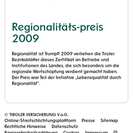
Regionalitäts-preis
2009
Regionalität ist Trumpf! 2009 verliehen die Tiroler
Bezirksblätter dieses Zertifikat an Betriebe und
Institutionen des Landes, die sich besonders um die
regionale Wertschöpfung verdient gemacht haben.
Der Preis war Teil der Initiative „Lebensqualität durch
Regionalität“.
©
TIROLER VERSICHERUNG V.a.G.
Online-Streitschlichtungsplattform
Presse
Sitemap
Rechtliche Hinweise
Datenschutz