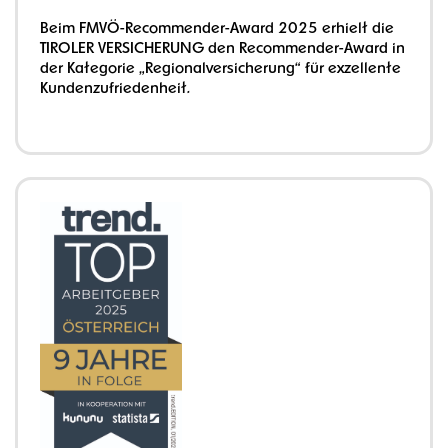
Beim FMVÖ-Recommender-Award 2025 erhielt die
TIROLER VERSICHERUNG den Recommender-Award in
der Kategorie „Regionalversicherung“ für exzellente
Kundenzufriedenheit.