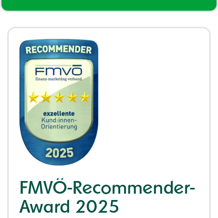
FMVÖ-Recommender-
Award 2025