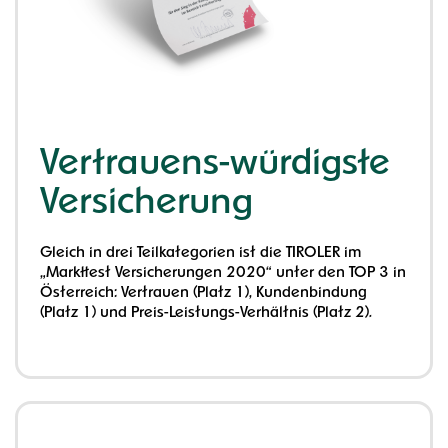
Vertrauens-würdigste
Versicherung
Gleich in drei Teilkategorien ist die TIROLER im
„Markttest Versicherungen 2020“ unter den TOP 3 in
Österreich: Vertrauen (Platz 1), Kundenbindung
(Platz 1) und Preis-Leistungs-Verhältnis (Platz 2).