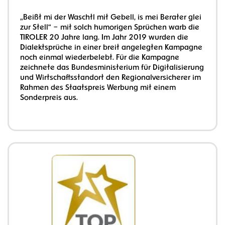
„Beißt mi der Waschtl mit Gebell, is mei Berater glei
zur Stell“ – mit solch humorigen Sprüchen warb die
TIROLER 20 Jahre lang. Im Jahr 2019 wurden die
Dialektsprüche in einer breit angelegten Kampagne
noch einmal wiederbelebt. Für die Kampagne
zeichnete das Bundesministerium für Digitalisierung
und Wirtschaftsstandort den Regionalversicherer im
Rahmen des Staatspreis Werbung mit einem
Sonderpreis aus.