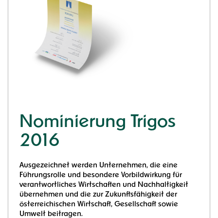
Nominierung Trigos
2016
Ausgezeichnet werden Unternehmen, die eine
Führungsrolle und besondere Vorbildwirkung für
verantwortliches Wirtschaften und Nachhaltigkeit
übernehmen und die zur Zukunftsfähigkeit der
österreichischen Wirtschaft, Gesellschaft sowie
Umwelt beitragen.