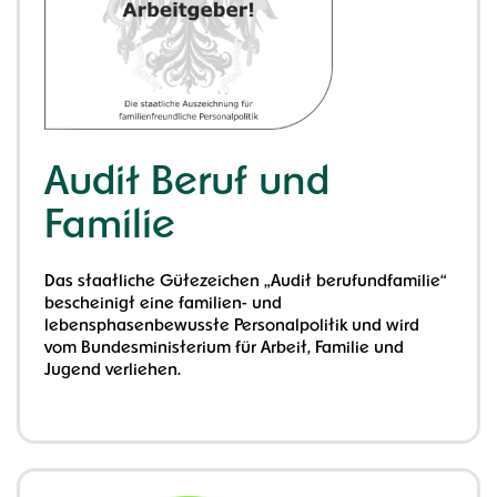
Audit Beruf und
Familie
Das staatliche Gütezeichen „Audit berufundfamilie“
bescheinigt eine familien- und
lebensphasenbewusste Personalpolitik und wird
vom Bundesministerium für Arbeit, Familie und
Jugend verliehen.