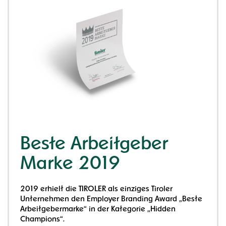
Beste Arbeitgeber
Marke 2019
2019 erhielt die TIROLER als einziges Tiroler
Unternehmen den Employer Branding Award „Beste
Arbeitgebermarke“ in der Kategorie „Hidden
Champions“.