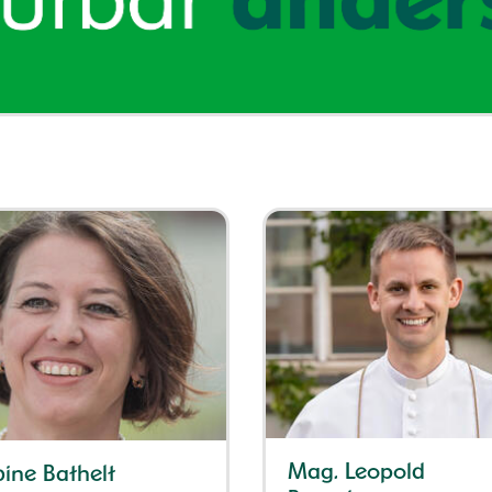
Mag. Leopold
ine Bathelt