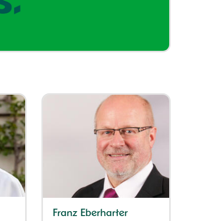
Franz Eberharter