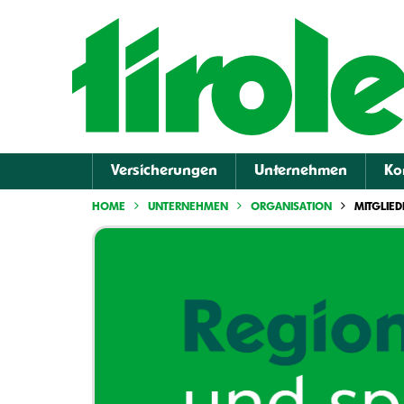
Versicherungen
Unternehmen
Ko
HOME
UNTERNEHMEN
ORGANISATION
MITGLIE