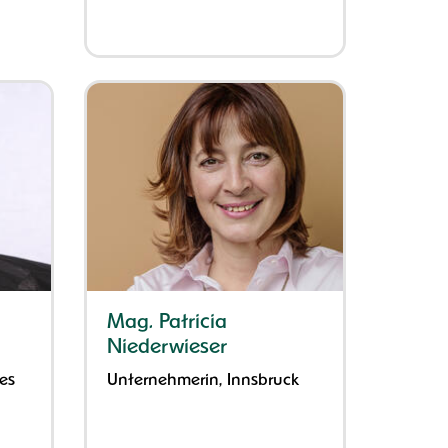
Mag. Patricia
Niederwieser
es
Unternehmerin, Innsbruck