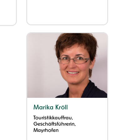
Marika Kröll
Touristikkauffrau,
Geschäftsführerin,
Mayrhofen