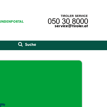
UNDENPORTAL
service@tiroler.at