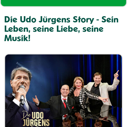
Die Udo Jürgens Story - Sein
Leben, seine Liebe, seine
Musik!