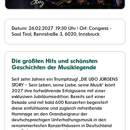
Datum:
26.02.2027
19:30 Uhr
| Ort:
Congress -
Saal Tirol, Rennstraße 3, 6020, Innsbruck
Die größten Hits und schönsten
Geschichten der Musiklegende
Seit zehn Jahren ein Triumphzug! „DIE UDO JÜRGENS
STORY – Sein Leben, seine Liebe, seine Musik“ krönt
2027 ihre fortwährende Erfolgsserie mit einer
exklusiven Jubiläumsedition. Bereits seit einer
Dekade und mit bald 600 Konzerten begeistert
diese einfühlsame und zugleich mitreißende
Hommage an den Grandseigneur der
deutschsprachigen Unterhaltungsmusik in den
renommiertesten Konzerthäusern in Deutschland