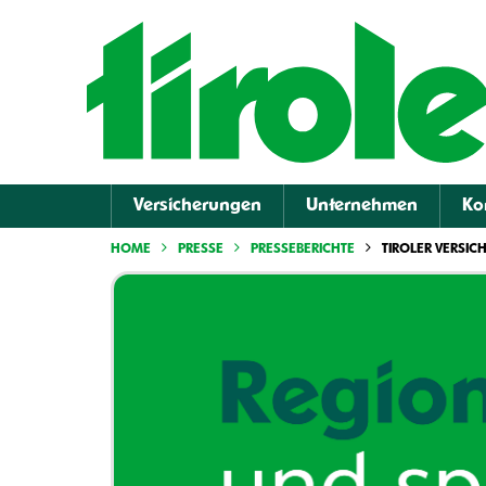
Versicherungen
Unternehmen
Ko
HOME
PRESSE
PRESSEBERICHTE
TIROLER VERSIC