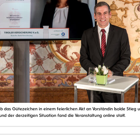
b das Gütezeichen in einem feierlichen Akt an Vorständin Isolde Stieg 
und der derzeitigen Situation fand die Veranstaltung online statt.