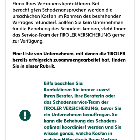
Firma Ihres Vertrauens kontaktieren. Bei
berechtigten Schadenansprüchen werden die
ursächlichen Kosten im Rahmen des bestehenden
Vertrages refundiert. Sollten Sie kein Unternehmen
für die Behebung des Schadens kennen, steht Ihnen
das Service-Team der TIROLER VERSICHERUNG gerne
zur Verfügung.
Eine Liste von Unternehmen, mit denen die TIROLER
bereits erfolgreich zusammengearbeitet hat, finden
Sie in dieser Rubrik.
Bitte beachten Sie:
Kontaktieren Sie immer zuerst
Ihren Berater, Ihre Beraterin oder
das Schadenservice-Team der
TIROLER VERSICHERUNG, bevor Sie
ein Unternehmen beauftragen. So
kann die Behebung des Schadens
optimal koordiniert werden und Sie
wissen genau, welche Kosten in