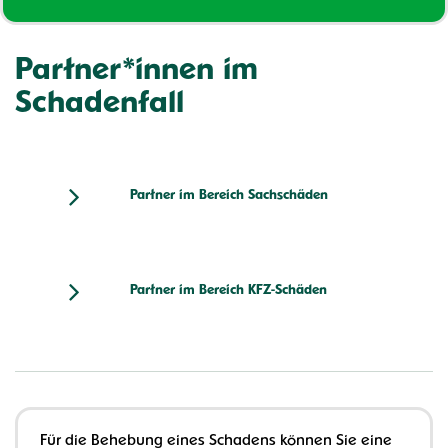
Partner*innen im
Schadenfall
Partner im Bereich Sachschäden
Partner im Bereich KFZ-Schäden
Für die Behebung eines Schadens können Sie eine