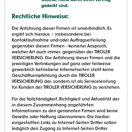
welcher Höhe durch Ihren Vertrag
gedeckt sind.
Rechtliche Hinweise:
Die Anführung dieser Firmen ist unverbindlich. Es
ergibt sich hieraus – insbesondere bei
Kontaktaufnahme und/oder Auftragserteilung
gegenüber diesen Firmen - keinerlei Anspruch,
welcher Art auch immer, gegenüber der TIROLER
VERSICHERUNG. Die Anführung dieser Firmen und die
jeweiligen Verlinkungen auf ganz oder teilweise
gewerblich betriebene Internetseiten stellt keine
Geschäftsempfehlung durch die TIROLER
VERSICHERUNG dar, sondern ist als Serviceleistung
für Kunden der TIROLER VERSICHERUNG zu verstehen.
Für die Vollständigkeit, Richtigkeit und Aktualität der
in diesem Zusammenhang angeführten
Informationen zu den genannten Firmen wird keine
Gewähr oder Haftung übernommen. Die hierbei
eingestellten Links zu Internet-Seiten Dritter sollen
lediglich den Zugang zu Internet-Seiten Dritter