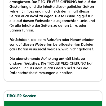
ermöglichen. Die TIROLER VERSICHERUNG hat auf die
Gestaltung und die Inhalte dieser gelinkten Seiten
keinen Einfluss und macht sich den Inhalt dieser
Seiten auch nicht zu eigen. Diese Erklärung gilt für
alle auf diesen Webseiten ausgebrachten Links und
für alle Inhalte der Seiten, zu denen Links oder
Banner führen.
Für Schäden, die beim Aufrufen oder Herunterladen
von auf diesen Webseiten bereitgestellten Dateien
oder Daten verursacht werden, wird nicht gehaftet.
Die obenstehende Auflistung enthält Links zu
anderen Websites. Die TIROLER VERSICHERUNG hat
keinen Einfluss darauf, dass deren Betreiber die
Datenschutzbestimmungen einhalten.
TIROLER Service