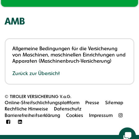
AMB
Allgemeine Bedingungen für die Versicherung
von Maschinen, maschinellen Einrichtungen und
Apparaten (Maschinenbruch-Versicherung)
Zurück zur Übersicht
©
TIROLER VERSICHERUNG V.a.G.
Online-Streitschlichtungsplattform
Presse
Sitemap
Rechtliche Hinweise
Datenschutz
Barrierefreiheitserklärung
Cookies
Impressum