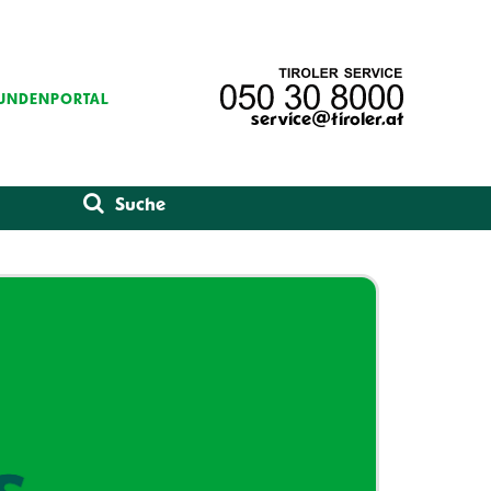
UNDENPORTAL
service@tiroler.at