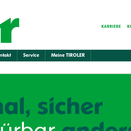
KARRIERE
K
ntakt
Service
Meine TIROLER