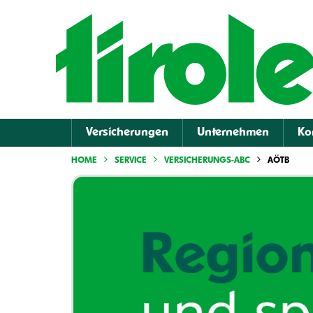
Versicherungen
Unternehmen
Ko
HOME
SERVICE
VERSICHERUNGS-ABC
AÖTB