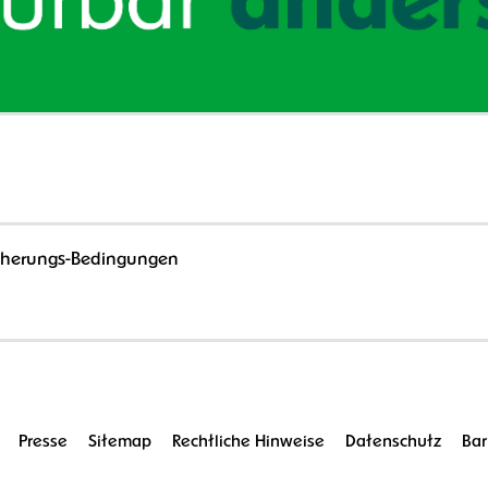
icherungs-Bedingungen
Presse
Sitemap
Rechtliche Hinweise
Datenschutz
Bar