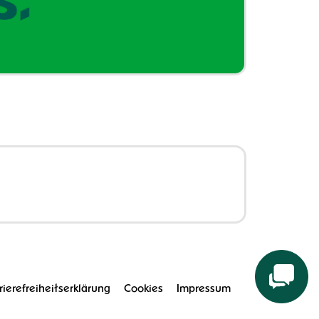
rierefreiheitserklärung
Cookies
Impressum