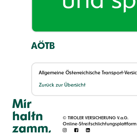
AÖTB
Allgemeine Österreichische Transport-Vers
Zurück zur Übersicht
Mir
haltn
©
TIROLER VERSICHERUNG V.a.G.
Online-Streitschlichtungsplattform
zamm.