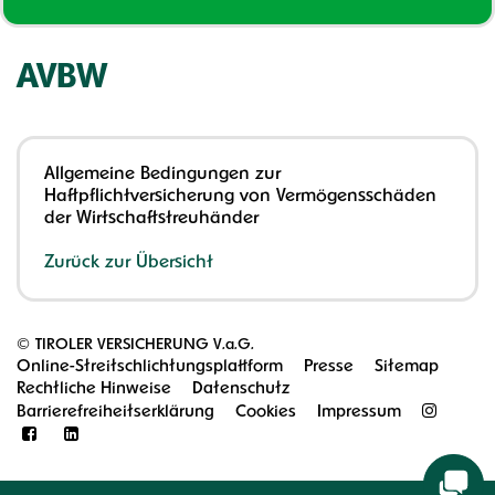
AVBW
Allgemeine Bedingungen zur
Haftpflichtversicherung von Vermögensschäden
der Wirtschaftstreuhänder
Zurück zur Übersicht
©
TIROLER VERSICHERUNG V.a.G.
Online-Streitschlichtungsplattform
Presse
Sitemap
Rechtliche Hinweise
Datenschutz
Barrierefreiheitserklärung
Cookies
Impressum