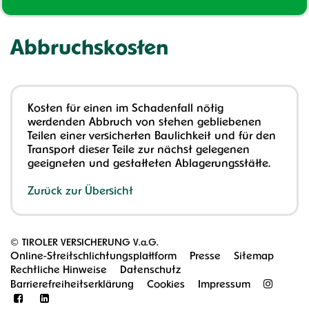
Abbruchskosten
Kosten für einen im Schadenfall nötig
werdenden Abbruch von stehen gebliebenen
Teilen einer versicherten Baulichkeit und für den
Transport dieser Teile zur nächst gelegenen
geeigneten und gestatteten Ablagerungsstätte.
Zurück zur Übersicht
©
TIROLER VERSICHERUNG V.a.G.
Online-Streitschlichtungsplattform
Presse
Sitemap
Rechtliche Hinweise
Datenschutz
Barrierefreiheitserklärung
Cookies
Impressum