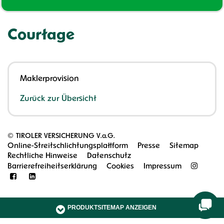
Courtage
Maklerprovision
Zurück zur Übersicht
©
TIROLER VERSICHERUNG V.a.G.
Online-Streitschlichtungsplattform
Presse
Sitemap
Rechtliche Hinweise
Datenschutz
Barrierefreiheitserklärung
Cookies
Impressum
PRODUKTSITEMAP ANZEIGEN