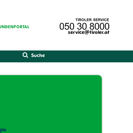
UNDENPORTAL
service@tiroler.at