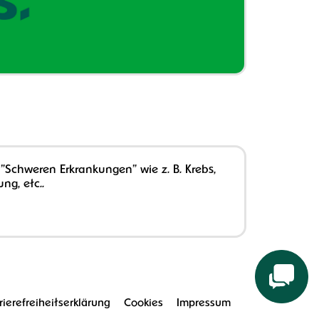
 "Schweren Erkrankungen" wie z. B. Krebs,
ng, etc..
rierefreiheitserklärung
Cookies
Impressum