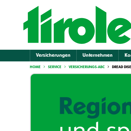
Versicherungen
Unternehmen
Ko
HOME
SERVICE
VERSICHERUNGS-ABC
DREAD DIS