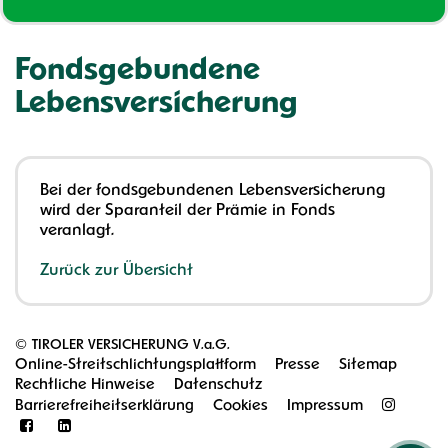
Fondsgebundene
Lebensversicherung
Bei der fondsgebundenen Lebensversicherung
wird der Sparanteil der Prämie in Fonds
veranlagt.
Zurück zur Übersicht
©
TIROLER VERSICHERUNG V.a.G.
Online-Streitschlichtungsplattform
Presse
Sitemap
Rechtliche Hinweise
Datenschutz
Barrierefreiheitserklärung
Cookies
Impressum