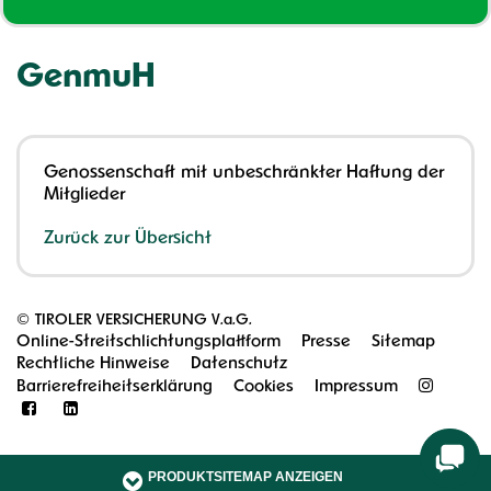
GenmuH
Genossenschaft mit unbeschränkter Haftung der
Mitglieder
Zurück zur Übersicht
©
TIROLER VERSICHERUNG V.a.G.
Online-Streitschlichtungsplattform
Presse
Sitemap
Rechtliche Hinweise
Datenschutz
Barrierefreiheitserklärung
Cookies
Impressum
PRODUKTSITEMAP ANZEIGEN