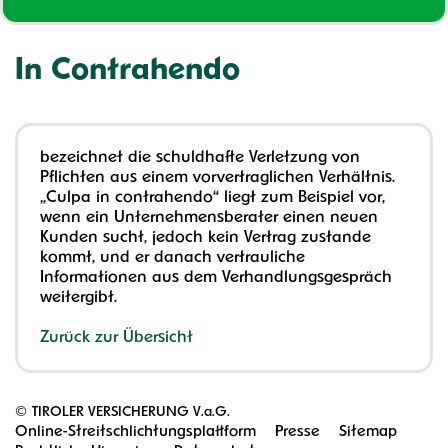
In Contrahendo
bezeichnet die schuldhafte Verletzung von
Pflichten aus einem vorvertraglichen Verhältnis.
„Culpa in contrahendo“ liegt zum Beispiel vor,
wenn ein Unternehmensberater einen neuen
Kunden sucht, jedoch kein Vertrag zustande
kommt, und er danach vertrauliche
Informationen aus dem Verhandlungsgespräch
weitergibt.
Zurück zur Übersicht
©
TIROLER VERSICHERUNG V.a.G.
Online-Streitschlichtungsplattform
Presse
Sitemap