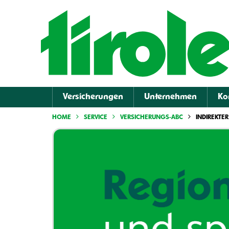
Versicherungen
Unternehmen
Ko
HOME
SERVICE
VERSICHERUNGS-ABC
INDIREKTER