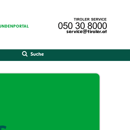
UNDENPORTAL
service@tiroler.at