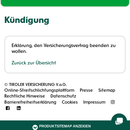
Kündigung
Erklärung, den Versicherungsvertrag beenden zu
wollen.
Zurück zur Übersicht
©
TIROLER VERSICHERUNG V.a.G.
Online-Streitschlichtungsplattform
Presse
Sitemap
Rechtliche Hinweise
Datenschutz
Barrierefreiheitserklärung
Cookies
Impressum
PRODUKTSITEMAP ANZEIGEN