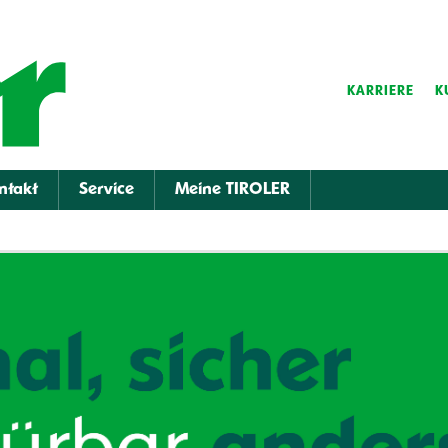
KARRIERE
K
ntakt
Service
Meine TIROLER