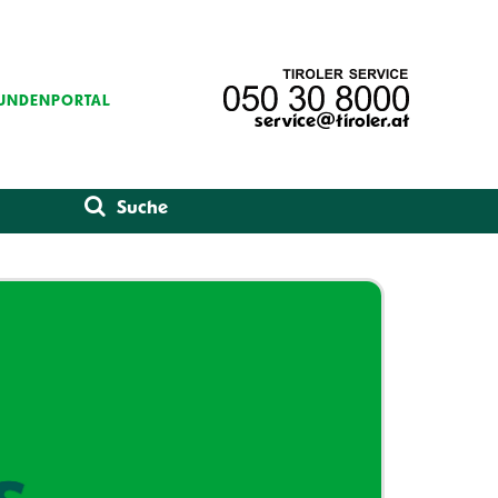
UNDENPORTAL
service@tiroler.at