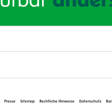
Presse
Sitemap
Rechtliche Hinweise
Datenschutz
Bar