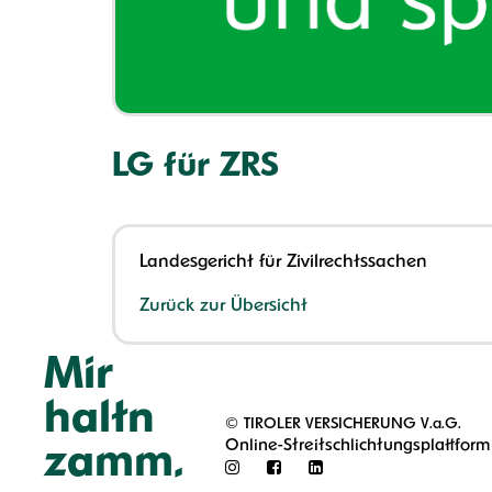
LG für ZRS
Landesgericht für Zivilrechtssachen
Zurück zur Übersicht
Mir
haltn
©
TIROLER VERSICHERUNG V.a.G.
Online-Streitschlichtungsplattform
zamm.