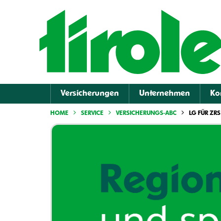
Versicherungen
Unternehmen
Ko
HOME
SERVICE
VERSICHERUNGS-ABC
LG FÜR ZRS