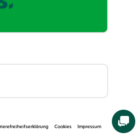
rierefreiheitserklärung
Cookies
Impressum