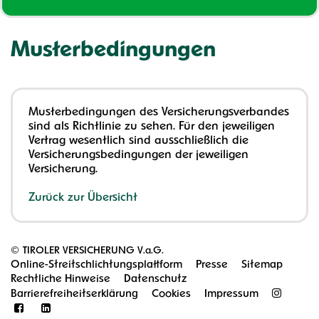
Musterbedingungen
Musterbedingungen des Versicherungsverbandes
sind als Richtlinie zu sehen. Für den jeweiligen
Vertrag wesentlich sind ausschließlich die
Versicherungsbedingungen der jeweiligen
Versicherung.
Zurück zur Übersicht
©
TIROLER VERSICHERUNG V.a.G.
Online-Streitschlichtungsplattform
Presse
Sitemap
Rechtliche Hinweise
Datenschutz
Barrierefreiheitserklärung
Cookies
Impressum