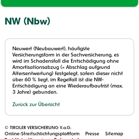
NW (Nbw)
Neuwert (Neubauwert), häufigste
Versicherungsform in der Sachversicherung, es
wird im Schadensfall die Entschädigung ohne
Amortisationsabzug (= Abschlag aufgrund
Altersentwertung) festgelegt, sofern dieser nicht
über 60 % liegt, im Regelfall ist die NW-
Entschädigung an eine Wiederaufbaufrist (max.
3 Jahre) gebunden.
Zurück zur Übersicht
©
TIROLER VERSICHERUNG V.a.G.
Online-Streitschlichtungsplattform
Presse
Sitemap