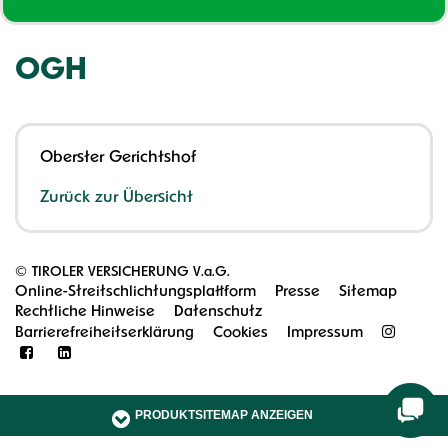
OGH
Oberster Gerichtshof
Zurück zur Übersicht
©
TIROLER VERSICHERUNG V.a.G.
Online-Streitschlichtungsplattform
Presse
Sitemap
Rechtliche Hinweise
Datenschutz
Barrierefreiheitserklärung
Cookies
Impressum
PRODUKTSITEMAP ANZEIGEN