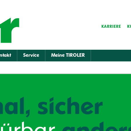
KARRIERE
K
ntakt
Service
Meine TIROLER