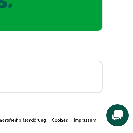
rierefreiheitserklärung
Cookies
Impressum