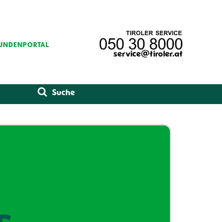
UNDENPORTAL
service@tiroler.at