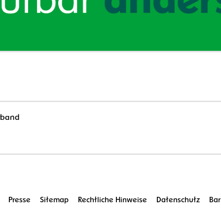
erband
Presse
Sitemap
Rechtliche Hinweise
Datenschutz
Bar