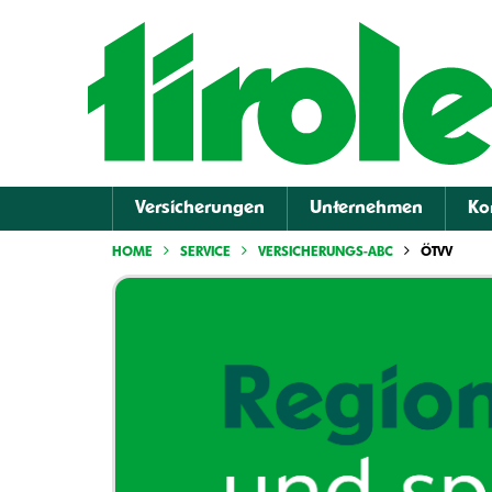
Versicherungen
Unternehmen
Ko
HOME
SERVICE
VERSICHERUNGS-ABC
ÖTVV