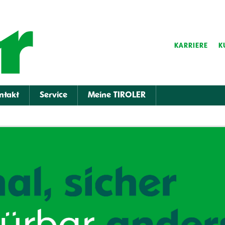
KARRIERE
K
ntakt
Service
Meine TIROLER