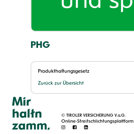
PHG
Produkthaftungsgesetz
Zurück zur Übersicht
Mir
haltn
©
TIROLER VERSICHERUNG V.a.G.
Online-Streitschlichtungsplattform
zamm.