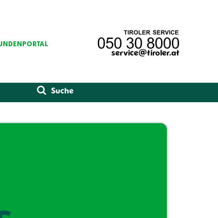
UNDENPORTAL
service@tiroler.at