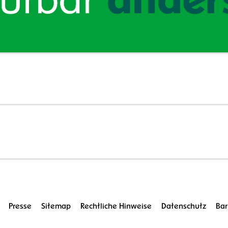
Presse
Sitemap
Rechtliche Hinweise
Datenschutz
Bar