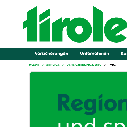
Versicherungen
Unternehmen
Ko
HOME
SERVICE
VERSICHERUNGS-ABC
PHG