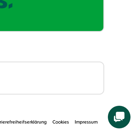
rierefreiheitserklärung
Cookies
Impressum