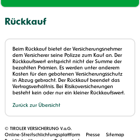
Rückkauf
Beim Rückkauf bietet der Versicherungsnehmer
dem Versicherer seine Polizze zum Kauf an. Der
Rückkaufswert entspricht nicht der Summe der
bezahlten Prämien. Es werden unter anderem
Kosten für den gebotenen Versicherungsschutz
in Abzug gebracht. Der Rückkauf beendet das
Vertragsverhältnis. Bei Risikoversicherungen
besteht kein oder nur ein kleiner Rückkaufswert.
Zurück zur Übersicht
©
TIROLER VERSICHERUNG V.a.G.
Online-Streitschlichtungsplattform
Presse
Sitemap