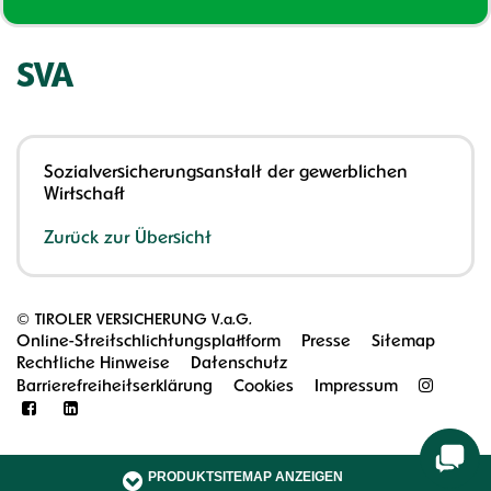
SVA
Sozialversicherungsanstalt der gewerblichen
Wirtschaft
Zurück zur Übersicht
©
TIROLER VERSICHERUNG V.a.G.
Online-Streitschlichtungsplattform
Presse
Sitemap
Rechtliche Hinweise
Datenschutz
Barrierefreiheitserklärung
Cookies
Impressum
PRODUKTSITEMAP ANZEIGEN