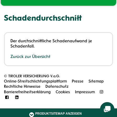
Schadendurchschnitt
Der durchschnittliche Schadenaufwand je
Schadenfall.
Zurück zur Übersicht
©
TIROLER VERSICHERUNG V.a.G.
Online-Streitschlichtungsplattform
Presse
Sitemap
Rechtliche Hinweise
Datenschutz
Barrierefreiheitserklärung
Cookies
Impressum
PRODUKTSITEMAP ANZEIGEN