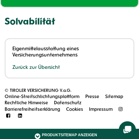
Solvabilität
Eigenmittelausstattung eines
Versicherungsunternehmens
Zurück zur Übersicht
©
TIROLER VERSICHERUNG V.a.G.
Online-Streitschlichtungsplattform
Presse
Sitemap
Rechtliche Hinweise
Datenschutz
Barrierefreiheitserklärung
Cookies
Impressum
PRODUKTSITEMAP ANZEIGEN