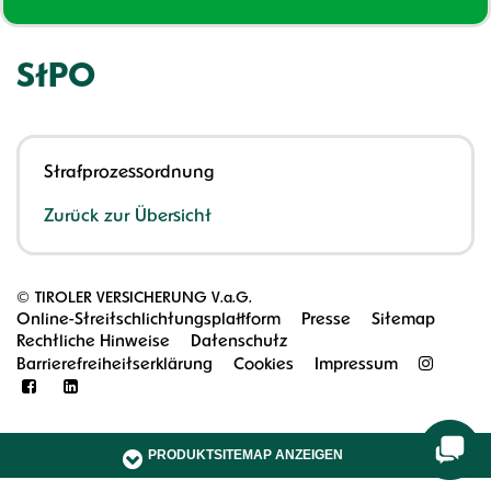
StPO
Strafprozessordnung
Zurück zur Übersicht
©
TIROLER VERSICHERUNG V.a.G.
Online-Streitschlichtungsplattform
Presse
Sitemap
Rechtliche Hinweise
Datenschutz
Barrierefreiheitserklärung
Cookies
Impressum
PRODUKTSITEMAP ANZEIGEN