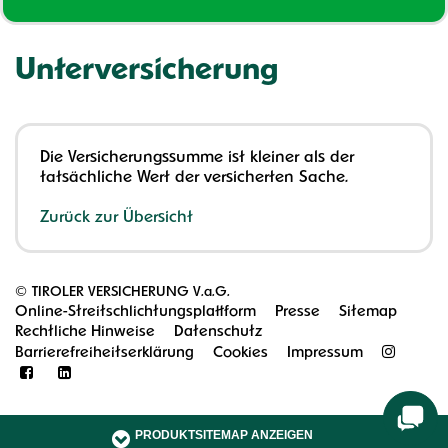
Unterversicherung
Die Versicherungssumme ist kleiner als der
tatsächliche Wert der versicherten Sache.
Zurück zur Übersicht
©
TIROLER VERSICHERUNG V.a.G.
Online-Streitschlichtungsplattform
Presse
Sitemap
Rechtliche Hinweise
Datenschutz
Barrierefreiheitserklärung
Cookies
Impressum
PRODUKTSITEMAP ANZEIGEN