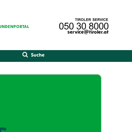
UNDENPORTAL
service@tiroler.at