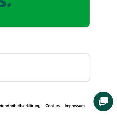
rierefreiheitserklärung
Cookies
Impressum