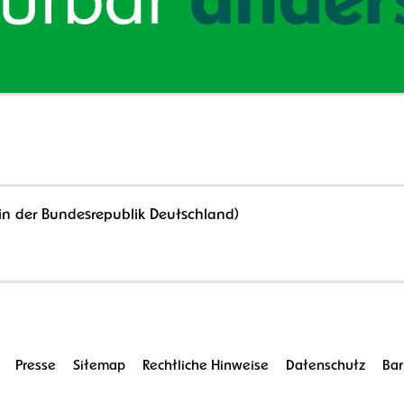
in der Bundesrepublik Deutschland)
Presse
Sitemap
Rechtliche Hinweise
Datenschutz
Bar