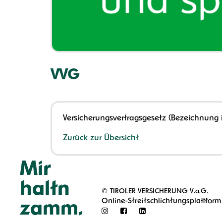
VVG
Versicherungsvertragsgesetz (Bezeichnung 
Zurück zur Übersicht
Mir
haltn
©
TIROLER VERSICHERUNG V.a.G.
Online-Streitschlichtungsplattform
zamm.