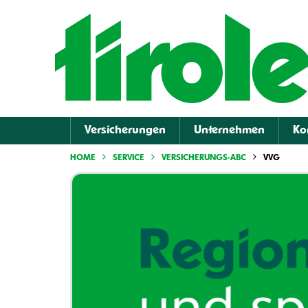
Versicherungen
Unternehmen
Ko
HOME
SERVICE
VERSICHERUNGS-ABC
VVG