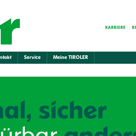
KARRIERE
K
ntakt
Service
Meine TIROLER