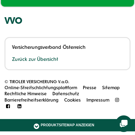
VVO
Versicherungsverband Österreich
Zurück zur Übersicht
©
TIROLER VERSICHERUNG V.a.G.
Online-Streitschlichtungsplattform
Presse
Sitemap
Rechtliche Hinweise
Datenschutz
Barrierefreiheitserklärung
Cookies
Impressum
PRODUKTSITEMAP ANZEIGEN