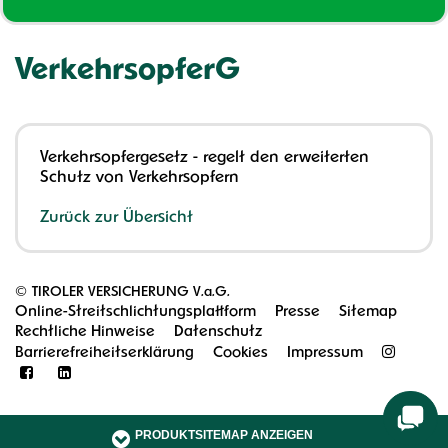
VerkehrsopferG
Verkehrsopfergesetz - regelt den erweiterten
Schutz von Verkehrsopfern
Zurück zur Übersicht
©
TIROLER VERSICHERUNG V.a.G.
Online-Streitschlichtungsplattform
Presse
Sitemap
Rechtliche Hinweise
Datenschutz
Barrierefreiheitserklärung
Cookies
Impressum
PRODUKTSITEMAP ANZEIGEN