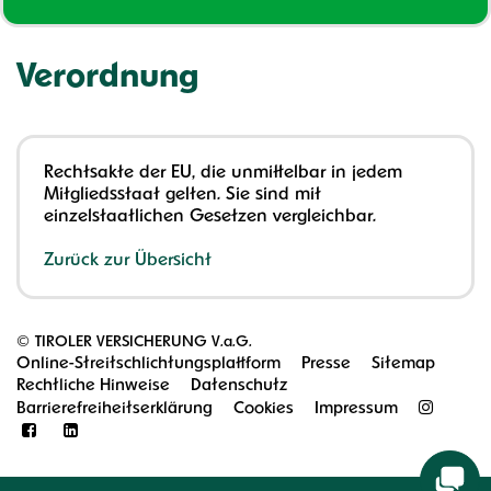
Verordnung
Rechtsakte der EU, die unmittelbar in jedem
Mitgliedsstaat gelten. Sie sind mit
einzelstaatlichen Gesetzen vergleichbar.
Zurück zur Übersicht
©
TIROLER VERSICHERUNG V.a.G.
Online-Streitschlichtungsplattform
Presse
Sitemap
Rechtliche Hinweise
Datenschutz
Barrierefreiheitserklärung
Cookies
Impressum