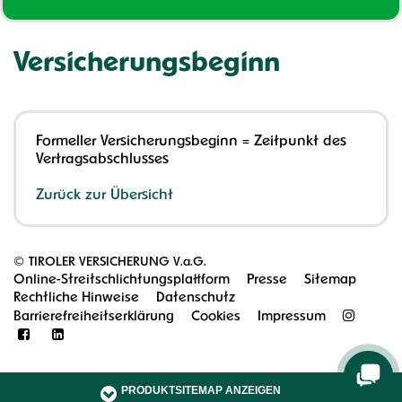
Versicherungsbeginn
Formeller Versicherungsbeginn = Zeitpunkt des
Vertragsabschlusses
Zurück zur Übersicht
©
TIROLER VERSICHERUNG V.a.G.
Online-Streitschlichtungsplattform
Presse
Sitemap
Rechtliche Hinweise
Datenschutz
Barrierefreiheitserklärung
Cookies
Impressum
PRODUKTSITEMAP ANZEIGEN