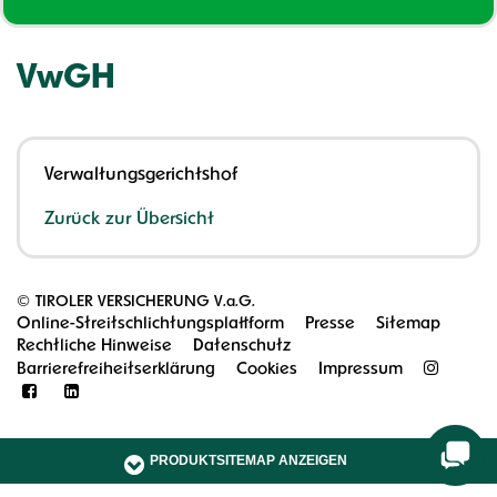
VwGH
Verwaltungsgerichtshof
Zurück zur Übersicht
©
TIROLER VERSICHERUNG V.a.G.
Online-Streitschlichtungsplattform
Presse
Sitemap
Rechtliche Hinweise
Datenschutz
Barrierefreiheitserklärung
Cookies
Impressum
PRODUKTSITEMAP ANZEIGEN