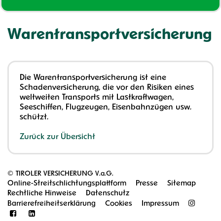
Warentransportversicherung
Die Warentransportversicherung ist eine
Schadenversicherung, die vor den Risiken eines
weltweiten Transports mit Lastkraftwagen,
Seeschiffen, Flugzeugen, Eisenbahnzügen usw.
schützt.
Zurück zur Übersicht
©
TIROLER VERSICHERUNG V.a.G.
Online-Streitschlichtungsplattform
Presse
Sitemap
Rechtliche Hinweise
Datenschutz
Barrierefreiheitserklärung
Cookies
Impressum