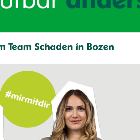
 im Team Schaden in Bozen