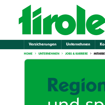
Versicherungen
Unternehmen
Ko
HOME
UNTERNEHMEN
JOBS & KARRIERE
MITARBE