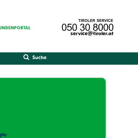
UNDENPORTAL
service@tiroler.at