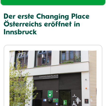
Der erste Changing Place
Österreichs eröffnet in
Innsbruck