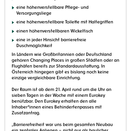
eine höhenverstellbare Pflege- und
Versorgungsliege
eine höhenverstellbare Toilette mit Haltegriffen
einen höhenverstellbaren Wickeltisch
eine in jeder Hinsicht barrierefreie
Duschmöglichkeit
In Ländern wie Großbritannien oder Deutschland
gehören Changing Places in großen Städten oder an
Flughäfen bereits zur Standardausstattung. In
Österreich hingegen gibt es bislang noch keine
einzige vergleichbare Einrichtung.
Der Raum ist ab dem 21. April rund um die Uhr an
sieben Tagen in der Woche mit einem Eurokey
benützbar. Den Eurokey erhalten den alle
Inhaber*innen eines Behindertenpasses mit
Zusatzantrag.
„Barrierefreiheit war uns beim gesamten Neubau
ein zentrales Anliegen – nicht nur als baulicher