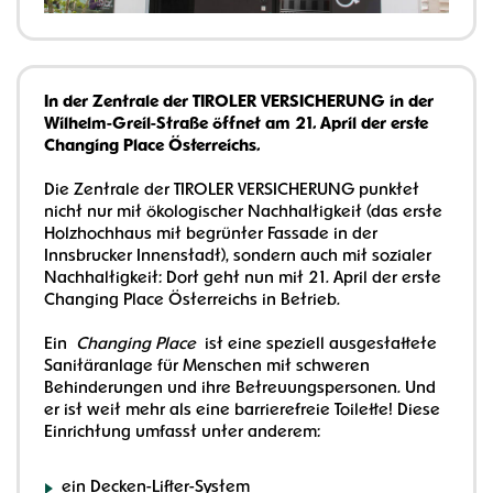
In der Zentrale der TIROLER VERSICHERUNG in der
Wilhelm-Greil-Straße öffnet am 21. April der erste
Changing Place Österreichs.
Die Zentrale der TIROLER VERSICHERUNG punktet
nicht nur mit ökologischer Nachhaltigkeit (das erste
Holzhochhaus mit begrünter Fassade in der
Innsbrucker Innenstadt), sondern auch mit sozialer
Nachhaltigkeit: Dort geht nun mit 21. April der erste
Changing Place Österreichs in Betrieb.
Ein
Changing Place
ist eine speziell ausgestattete
Sanitäranlage für Menschen mit schweren
Behinderungen und ihre Betreuungspersonen. Und
er ist weit mehr als eine barrierefreie Toilette! Diese
Einrichtung umfasst unter anderem:
ein Decken-Lifter-System