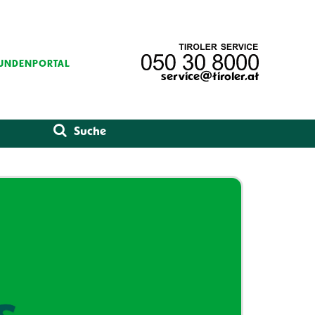
UNDENPORTAL
service@tiroler.at