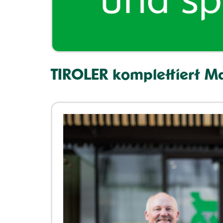
TIROLER komplettiert M