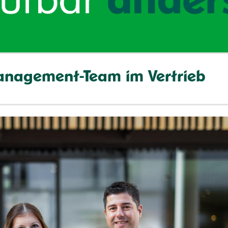
anagement-Team im Vertrieb