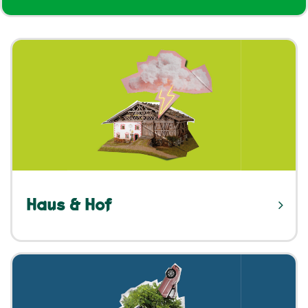
Haus & Hof