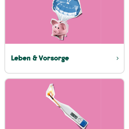
Leben & Vorsorge