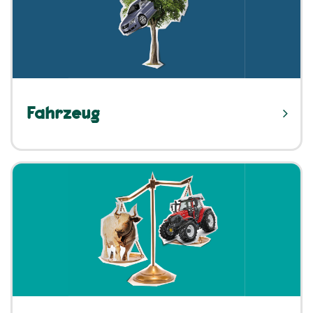
Fahrzeug