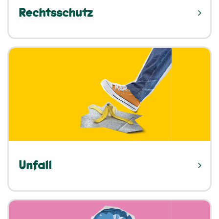
Rechtsschutz
Unfall