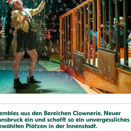
sembles aus den Bereichen Clownerie, Neuer
nsbruck ein und schafft so ein unvergessliches
ewählten Plätzen in der Innenstadt.