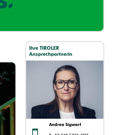
Ihre TIROLER
Ansprechpartnerin
Andrea Sigwart