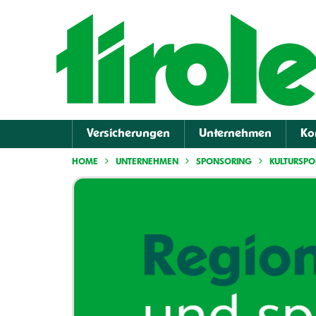
Versicherungen
Unternehmen
Ko
HOME
UNTERNEHMEN
SPONSORING
KULTURSP