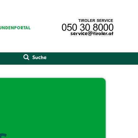
UNDENPORTAL
service@tiroler.at