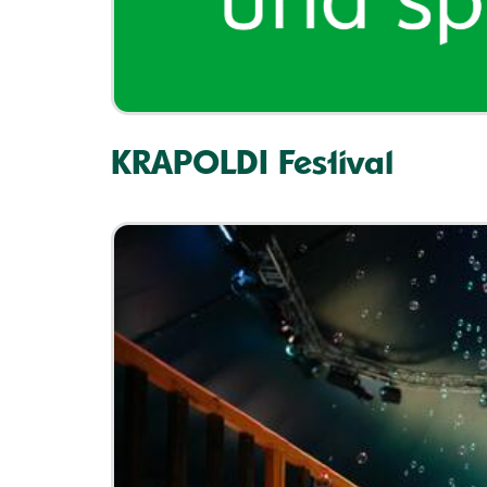
KRAPOLDI Festival